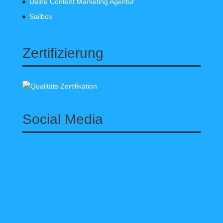
Deine Content Marketing Agentur
Sailbox
Zertifizierung
Social Media