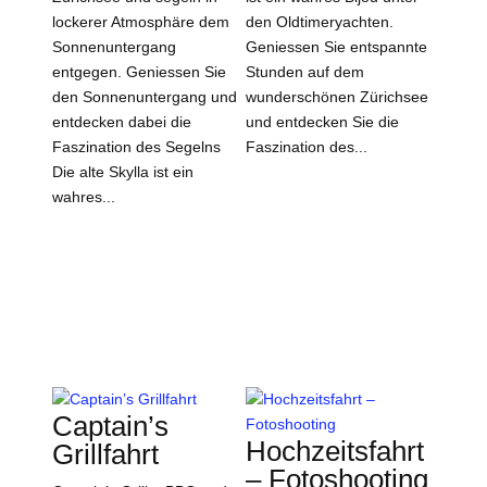
lockerer Atmosphäre dem
den Oldtimeryachten.
Sonnenuntergang
Geniessen Sie entspannte
entgegen. Geniessen Sie
Stunden auf dem
den Sonnenuntergang und
wunderschönen Zürichsee
entdecken dabei die
und entdecken Sie die
Faszination des Segelns
Faszination des...
Die alte Skylla ist ein
wahres...
Captain’s
Hochzeitsfahrt
Grillfahrt
– Fotoshooting