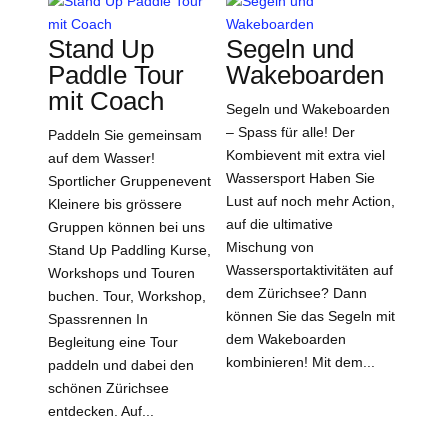
Stand Up
Segeln und
Paddle Tour
Wakeboarden
mit Coach
Segeln und Wakeboarden
– Spass für alle! Der
Paddeln Sie gemeinsam
Kombievent mit extra viel
auf dem Wasser!
Wassersport Haben Sie
Sportlicher Gruppenevent
Lust auf noch mehr Action,
Kleinere bis grössere
auf die ultimative
Gruppen können bei uns
Mischung von
Stand Up Paddling Kurse,
Wassersportaktivitäten auf
Workshops und Touren
dem Zürichsee? Dann
buchen. Tour, Workshop,
können Sie das Segeln mit
Spassrennen In
dem Wakeboarden
Begleitung eine Tour
kombinieren! Mit dem...
paddeln und dabei den
schönen Zürichsee
entdecken. Auf...