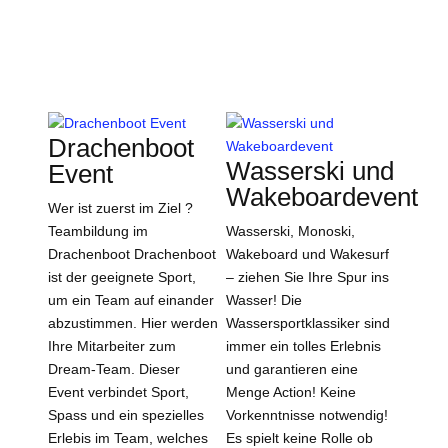
Drachenboot
Wasserski und
Event
Wakeboardevent
Wer ist zuerst im Ziel ?
Teambildung im
Wasserski, Monoski,
Drachenboot Drachenboot
Wakeboard und Wakesurf
ist der geeignete Sport,
– ziehen Sie Ihre Spur ins
um ein Team auf einander
Wasser! Die
abzustimmen. Hier werden
Wassersportklassiker sind
Ihre Mitarbeiter zum
immer ein tolles Erlebnis
Dream-Team. Dieser
und garantieren eine
Event verbindet Sport,
Menge Action! Keine
Spass und ein spezielles
Vorkenntnisse notwendig!
Erlebis im Team, welches
Es spielt keine Rolle ob