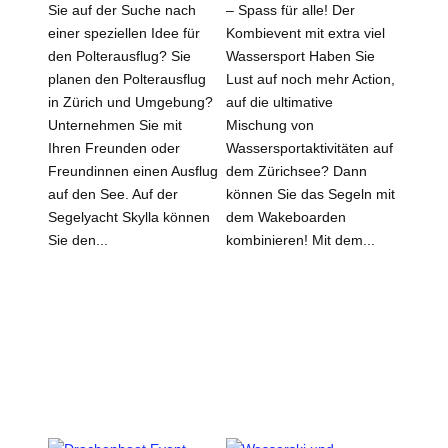
Sie auf der Suche nach
– Spass für alle! Der
einer speziellen Idee für
Kombievent mit extra viel
den Polterausflug? Sie
Wassersport Haben Sie
planen den Polterausflug
Lust auf noch mehr Action,
in Zürich und Umgebung?
auf die ultimative
Unternehmen Sie mit
Mischung von
Ihren Freunden oder
Wassersportaktivitäten auf
Freundinnen einen Ausflug
dem Zürichsee? Dann
auf den See. Auf der
können Sie das Segeln mit
Segelyacht Skylla können
dem Wakeboarden
Sie den...
kombinieren! Mit dem...