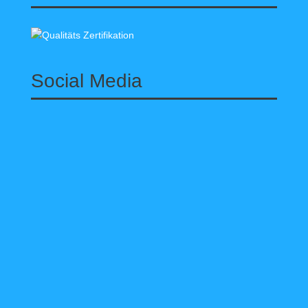
Social Media