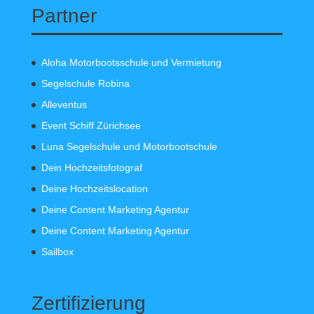
Partner
Aloha Motorbootsschule und Vermietung
Segelschule Robina
Alleventus
Event Schiff Zürichsee
Luna Segelschule und Motorbootschule
Dein Hochzeitsfotograf
Deine Hochzeitslocation
Deine Content Marketing Agentur
Deine Content Marketing Agentur
Sailbox
Zertifizierung