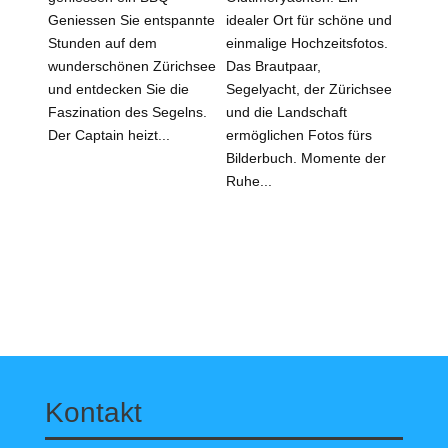
Geniessen Sie entspannte
idealer Ort für schöne und
Stunden auf dem
einmalige Hochzeitsfotos.
wunderschönen Zürichsee
Das Brautpaar,
und entdecken Sie die
Segelyacht, der Zürichsee
Faszination des Segelns.
und die Landschaft
Der Captain heizt...
ermöglichen Fotos fürs
Bilderbuch. Momente der
Ruhe...
Kontakt