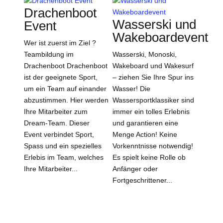
Drachenboot
Wasserski und
Event
Wakeboardevent
Wer ist zuerst im Ziel ?
Teambildung im
Wasserski, Monoski,
Drachenboot Drachenboot
Wakeboard und Wakesurf
ist der geeignete Sport,
– ziehen Sie Ihre Spur ins
um ein Team auf einander
Wasser! Die
abzustimmen. Hier werden
Wassersportklassiker sind
Ihre Mitarbeiter zum
immer ein tolles Erlebnis
Dream-Team. Dieser
und garantieren eine
Event verbindet Sport,
Menge Action! Keine
Spass und ein spezielles
Vorkenntnisse notwendig!
Erlebis im Team, welches
Es spielt keine Rolle ob
Ihre Mitarbeiter...
Anfänger oder
Fortgeschrittener...