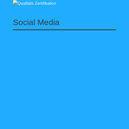
Social Media