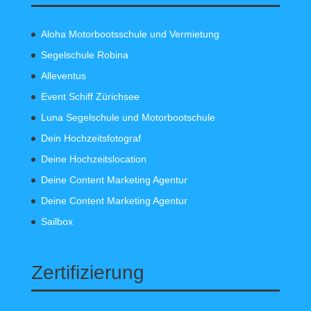
Aloha Motorbootsschule und Vermietung
Segelschule Robina
Alleventus
Event Schiff Zürichsee
Luna Segelschule und Motorbootschule
Dein Hochzeitsfotograf
Deine Hochzeitslocation
Deine Content Marketing Agentur
Deine Content Marketing Agentur
Sailbox
Zertifizierung