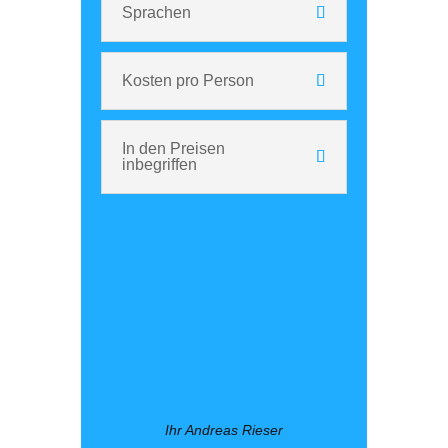
Sprachen
Kosten pro Person
In den Preisen
inbegriffen
Ihr Andreas Rieser