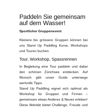
Paddeln Sie gemeinsam
auf dem Wasser!
Sportlicher Gruppenevent
Kleinere bis grössere Gruppen können bei
uns Stand Up Paddling Kurse, Workshops
und Touren buchen.
Tour, Workshop, Spassrennen
In Begleitung eine Tour paddeln und dabei
den schönen Zürichsee entdecken. Auf
Wunsch gibt unser Guide unterwegs
wertvolle Tipps.
Stand Up Paddling eignet sich optimal als
Workshop für Gruppen und Firmen –
gemeinsam etwas Anderes & Neues erleben!
Diese Aktivität bietet Challenge, Freude und