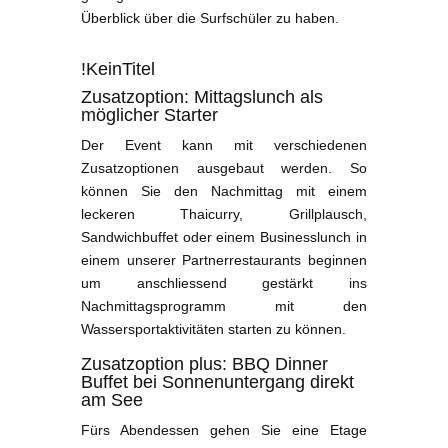
Überblick über die Surfschüler zu haben.
!KeinTitel
Zusatzoption: Mittagslunch als
möglicher Starter
Der Event kann mit verschiedenen
Zusatzoptionen ausgebaut werden. So
können Sie den Nachmittag mit einem
leckeren Thaicurry, Grillplausch,
Sandwichbuffet oder einem Businesslunch in
einem unserer Partnerrestaurants beginnen
um anschliessend gestärkt ins
Nachmittagsprogramm mit den
Wassersportaktivitäten starten zu können.
Zusatzoption plus: BBQ Dinner
Buffet bei Sonnenuntergang direkt
am See
Fürs Abendessen gehen Sie eine Etage