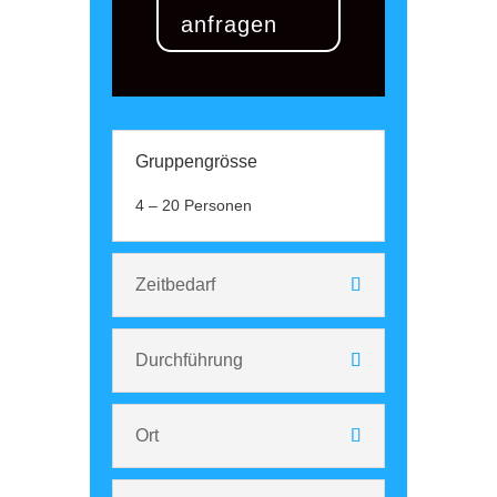
anfragen
Gruppengrösse
4 – 20 Personen
Zeitbedarf
Durchführung
Ort