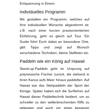
Entspannung in Einem.
Individuelles Programm
Wir gestalten ein Programm, welches auf
Ihre individuellen Wünsche abgestimmt ist:
z.B. nach einer kurzen praxisorientierten
Einführung, geht es gleich auf Tour. Ein
Guide führt Euch dabei an besondere Orte,
gibt Tipps und zeigt auf Wunsch
verschiedene Techniken, kleine Staffeten etc.
Paddeln wie ein König auf Hawaii
Stand-up-Paddeln geht im Ursprung auf
polynesische Fischer zurück, die stehend in
ihren Kanus aufs Meer hinaus paddelten. Auf
Hawaii war das Stehpaddeln der Sport der
Könige. Später haben sich die Surflehrer auf
Hawaii dieser Paddeltechnik bedient, um so
schneller zu den wellenbrechenden Riffs zu
gelangen und auch um einen besseren