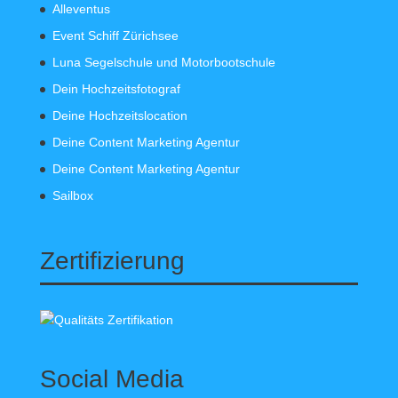
Alleventus
Event Schiff Zürichsee
Luna Segelschule und Motorbootschule
Dein Hochzeitsfotograf
Deine Hochzeitslocation
Deine Content Marketing Agentur
Deine Content Marketing Agentur
Sailbox
Zertifizierung
Social Media